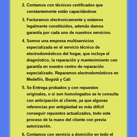
Contamos con técnicos certificados que
constantemente están capacitándose
Facturamos electronicamente y estamos
legalmente constituidos, además damos
garantía por cada uno de nuestros servicios.
Somos una empresa multiservicios
especializada en el servicio técnico de
electrodomésticos del hogar, que incluye el
diagnóstico, la reparación y mantenimiento con
garantía en nuestro centro de reparación
especializado. Reparamos electrodomésticos en
Medellín, Bogotá y Cali
Se Entrega probados y con repuestos
originales, o si son homologados se le consulta
con anticipación al cliente, ya que algunas
referencias por antigüedad es más difícil
conseguir repuestos actualizados, todo este
proceso de la mano del cliente con previa
autorización.
Contamos con servicio a domicilio en todo el