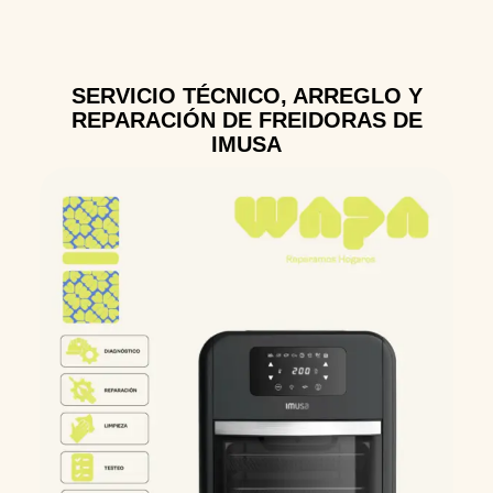
SERVICIO TÉCNICO, ARREGLO Y
REPARACIÓN DE FREIDORAS DE
IMUSA