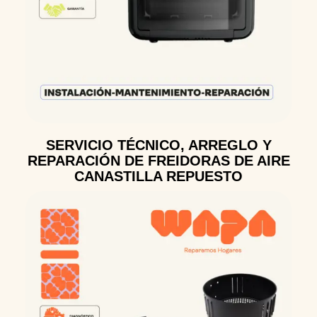
SERVICIO TÉCNICO, ARREGLO Y
REPARACIÓN DE FREIDORAS DE AIRE
CANASTILLA REPUESTO