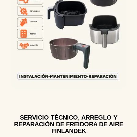
SERVICIO TÉCNICO, ARREGLO Y
REPARACIÓN DE FREIDORA DE AIRE
FINLANDEK