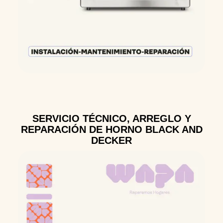
SERVICIO TÉCNICO, ARREGLO Y
REPARACIÓN DE HORNO BLACK AND
DECKER