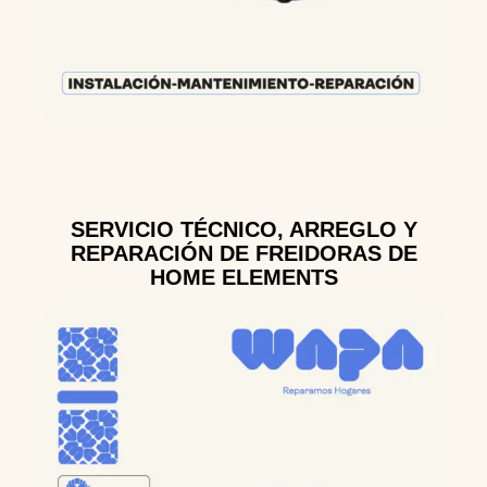
SERVICIO TÉCNICO, ARREGLO Y
REPARACIÓN DE FREIDORAS DE
HOME ELEMENTS