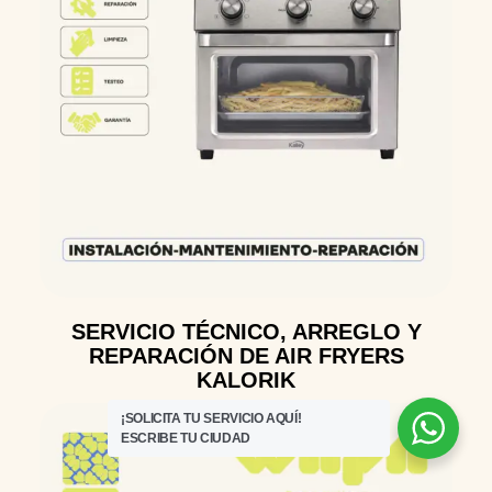
SERVICIO TÉCNICO, ARREGLO Y
REPARACIÓN DE AIR FRYERS
KALORIK
¡SOLICITA TU SERVICIO AQUÍ!
ESCRIBE TU CIUDAD