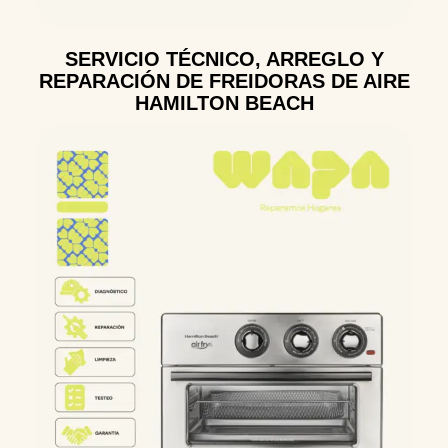
SERVICIO TÉCNICO, ARREGLO Y
REPARACIÓN DE FREIDORAS DE AIRE
HAMILTON BEACH