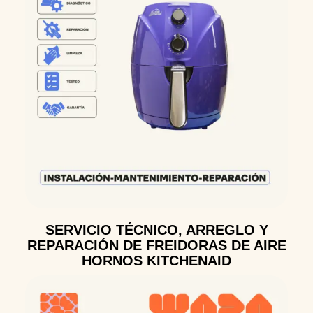
SERVICIO TÉCNICO, ARREGLO Y
REPARACIÓN DE FREIDORAS DE AIRE
HORNOS KITCHENAID