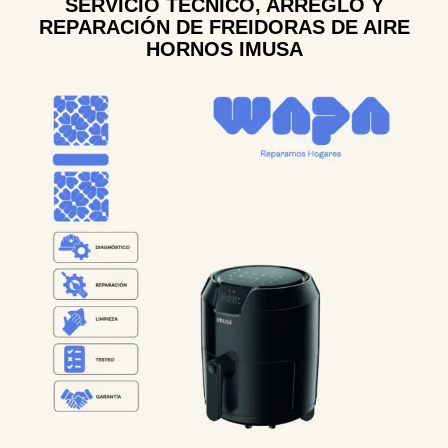
SERVICIO TÉCNICO, ARREGLO Y
REPARACIÓN DE FREIDORAS DE AIRE
HORNOS IMUSA