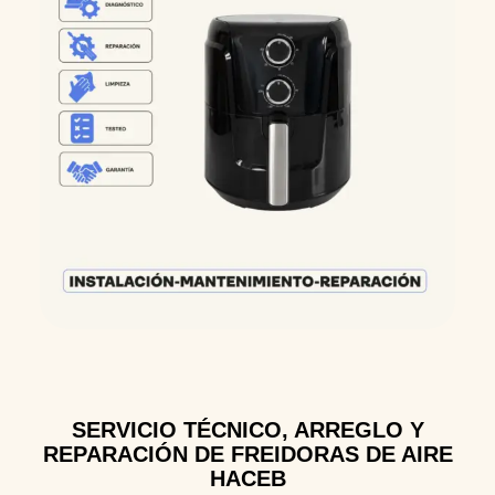
SERVICIO TÉCNICO, ARREGLO Y
REPARACIÓN DE FREIDORAS DE AIRE
HACEB