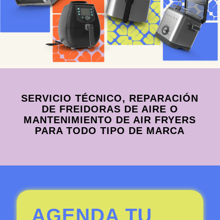
SERVICIO TÉCNICO, REPARACIÓN
DE FREIDORAS DE AIRE O
MANTENIMIENTO DE AIR FRYERS
PARA TODO TIPO DE MARCA
AGENDA TU