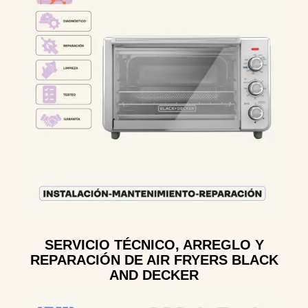
SERVICIO TÉCNICO, ARREGLO Y
REPARACIÓN DE AIR FRYERS BLACK
AND DECKER