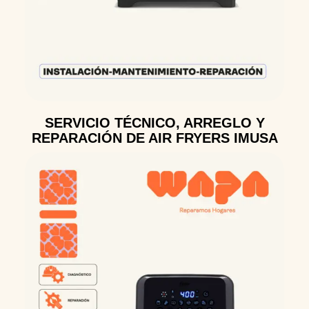
SERVICIO TÉCNICO, ARREGLO Y
REPARACIÓN DE AIR FRYERS IMUSA