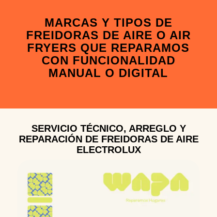
MARCAS Y TIPOS DE
FREIDORAS DE AIRE O AIR
FRYERS QUE REPARAMOS
CON FUNCIONALIDAD
MANUAL O DIGITAL
SERVICIO TÉCNICO, ARREGLO Y
REPARACIÓN DE FREIDORAS DE AIRE
ELECTROLUX