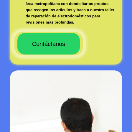
área metropolitana con domiciliarios propios
que recogen los artículos y traen a nuestro taller
de reparación de electrodomésticos para
revisiones mas profundas.
Contáctanos