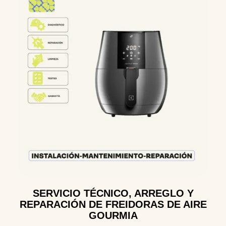
SERVICIO TÉCNICO, ARREGLO Y
REPARACIÓN DE FREIDORAS DE AIRE
GOURMIA