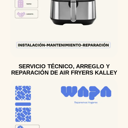
SERVICIO TÉCNICO, ARREGLO Y
REPARACIÓN DE AIR FRYERS KALLEY