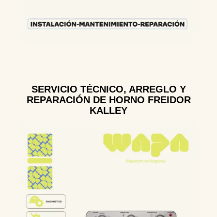
SERVICIO TÉCNICO, ARREGLO Y
REPARACIÓN DE HORNO FREIDOR
KALLEY