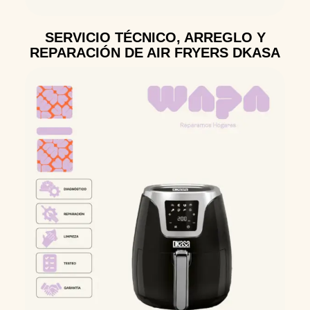
SERVICIO TÉCNICO, ARREGLO Y
REPARACIÓN DE AIR FRYERS DKASA