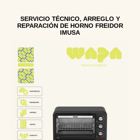
SERVICIO TÉCNICO, ARREGLO Y
REPARACIÓN DE HORNO FREIDOR
IMUSA