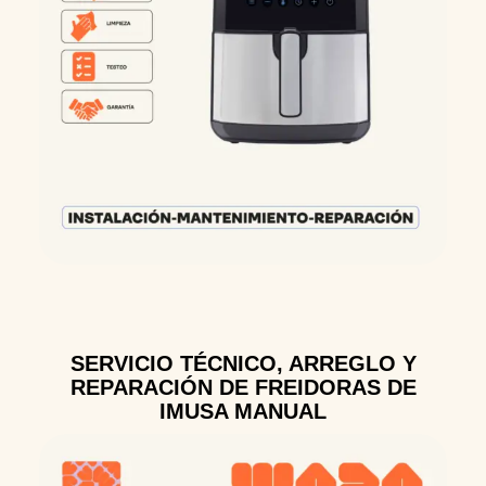
SERVICIO TÉCNICO, ARREGLO Y
REPARACIÓN DE FREIDORAS DE
IMUSA MANUAL