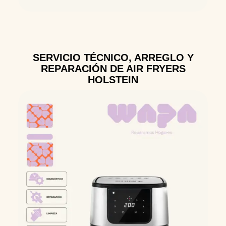
SERVICIO TÉCNICO, ARREGLO Y
REPARACIÓN DE AIR FRYERS
HOLSTEIN