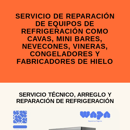
SERVICIO DE REPARACIÓN
DE EQUIPOS DE
REFRIGERACIÓN COMO
CAVAS, MINI BARES,
NEVECONES, VINERAS,
CONGELADORES Y
FABRICADORES DE HIELO
SERVICIO TÉCNICO, ARREGLO Y
REPARACIÓN DE REFRIGERACIÓN