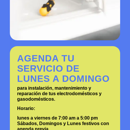
AGENDA TU
SERVICIO DE
LUNES A DOMINGO
para instalación, mantenimiento y
reparación de tus electrodomésticos y
gasodomésticos.
Horario:
lunes a viernes de 7:00 am a 5:00 pm
Sábados, Domingos y Lunes festivos con
agenda previa