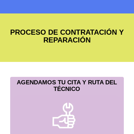
PROCESO DE CONTRATACIÓN Y
REPARACIÓN
AGENDAMOS TU CITA Y RUTA DEL
TÉCNICO