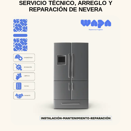
SERVICIO TÉCNICO, ARREGLO Y
REPARACIÓN DE NEVERA