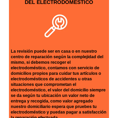
DEL ELECTRODOMÉSTICO
La revisión puede ser en casa o en nuestro
centro de reparación según la complejidad del
mismo, si debemos recoger el
electrodoméstico, contamos con servicio de
domicilios propios para cuidar tus artículos o
electrodomésticos de accidentes u otras
situaciones que comprometan el
electrodoméstico, el valor del domicilio siempre
se da según tu ubicación un valor neto de
entrega y recogida, como valor agregado
nuestro domiciliario espera que pruebes tu
electrodoméstico y puedas pagar a satisfacción
la reparación efectuada.