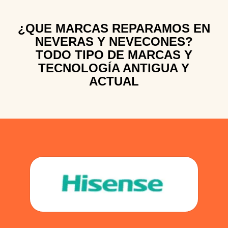
¿QUE MARCAS REPARAMOS EN
NEVERAS Y NEVECONES?
TODO TIPO DE MARCAS Y
TECNOLOGÍA ANTIGUA Y
ACTUAL