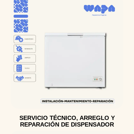
SERVICIO TÉCNICO, ARREGLO Y
REPARACIÓN DE DISPENSADOR