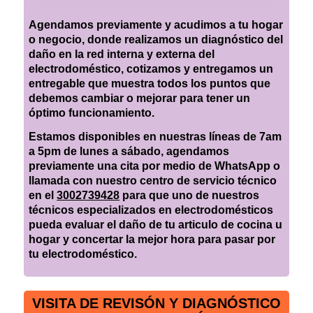
Agendamos previamente y acudimos a tu hogar
o negocio, donde realizamos un diagnóstico del
daño en la red interna y externa del
electrodoméstico, cotizamos y entregamos un
entregable que muestra todos los puntos que
debemos cambiar o mejorar para tener un
óptimo funcionamiento.
Estamos disponibles en nuestras líneas de 7am
a 5pm de lunes a sábado, agendamos
previamente una cita por medio de WhatsApp o
llamada con nuestro centro de servicio técnico
en el
3002739428
para que uno de nuestros
técnicos especializados en electrodomésticos
pueda evaluar el daño de tu articulo de cocina u
hogar y concertar la mejor hora para pasar por
tu electrodoméstico.
VISITA DE REVISÓN Y DIAGNÓSTICO