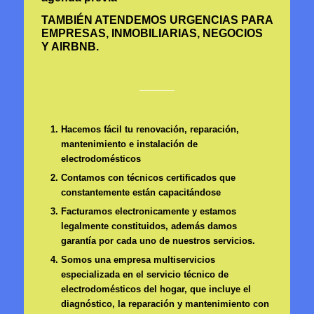
TAMBIÉN ATENDEMOS URGENCIAS PARA
EMPRESAS, INMOBILIARIAS, NEGOCIOS
Y AIRBNB.
Hacemos fácil tu renovación, reparación,
mantenimiento e instalación de
electrodomésticos
Contamos con técnicos certificados que
constantemente están capacitándose
Facturamos electronicamente y estamos
legalmente constituidos, además damos
garantía por cada uno de nuestros servicios.
Somos una empresa multiservicios
especializada en el servicio técnico de
electrodomésticos del hogar, que incluye el
diagnóstico, la reparación y mantenimiento con