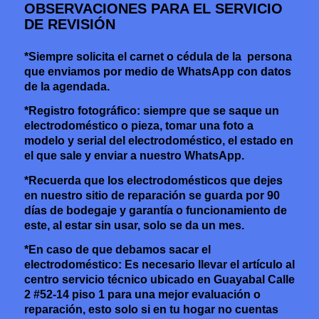
OBSERVACIONES PARA EL SERVICIO
DE REVISIÓN
*Siempre solicita el carnet o cédula de la persona
que enviamos por medio de WhatsApp con datos
de la agendada.
*Registro fotográfico: siempre que se saque un
electrodoméstico o pieza, tomar una foto a
modelo y serial del electrodoméstico, el estado en
el que sale y enviar a nuestro WhatsApp.
*Recuerda que los electrodomésticos que dejes
en nuestro sitio de reparación se guarda por 90
días de bodegaje y garantía o funcionamiento de
este, al estar sin usar, solo se da un mes.
*En caso de que debamos sacar el
electrodoméstico: Es necesario llevar el artículo al
centro servicio técnico ubicado en Guayabal Calle
2 #52-14 piso 1 para una mejor evaluación o
reparación, esto solo si en tu hogar no cuentas