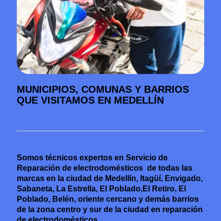
MUNICIPIOS, COMUNAS Y BARRIOS
QUE VISITAMOS EN MEDELLÍN
Somos técnicos expertos en Servicio de
Reparación de electrodomésticos de todas las
marcas en la ciudad de Medellín, Itagüí, Envigado,
Sabaneta, La Estrella, El Poblado,El Retiro, El
Poblado, Belén, oriente cercano y demás barrios
de la zona centro y sur de la ciudad en reparación
de electrodomésticos.