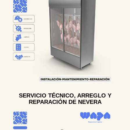
SERVICIO TÉCNICO, ARREGLO Y
REPARACIÓN DE NEVERA