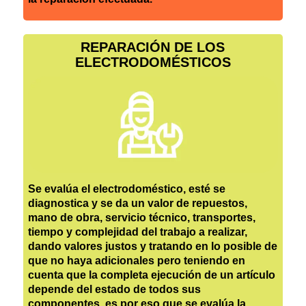
REPARACIÓN DE LOS
ELECTRODOMÉSTICOS
Se evalúa el electrodoméstico, esté se
diagnostica y se da un valor de repuestos,
mano de obra, servicio técnico, transportes,
tiempo y complejidad del trabajo a realizar,
dando valores justos y tratando en lo posible de
que no haya adicionales pero teniendo en
cuenta que la completa ejecución de un artículo
depende del estado de todos sus
componentes, es por eso que se evalúa la