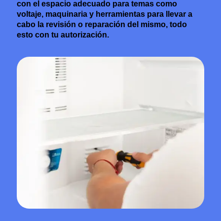
con el espacio adecuado para temas como
voltaje, maquinaria y herramientas para llevar a
cabo la revisión o reparación del mismo, todo
esto con tu autorización.