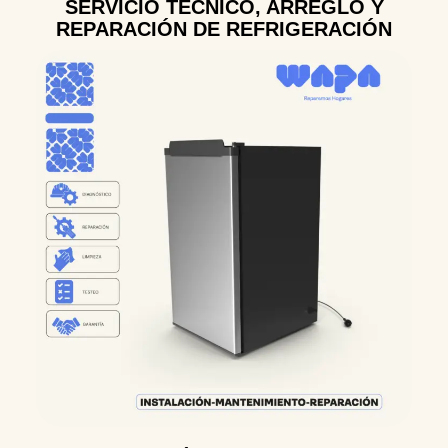
SERVICIO TÉCNICO, ARREGLO Y
REPARACIÓN DE REFRIGERACIÓN