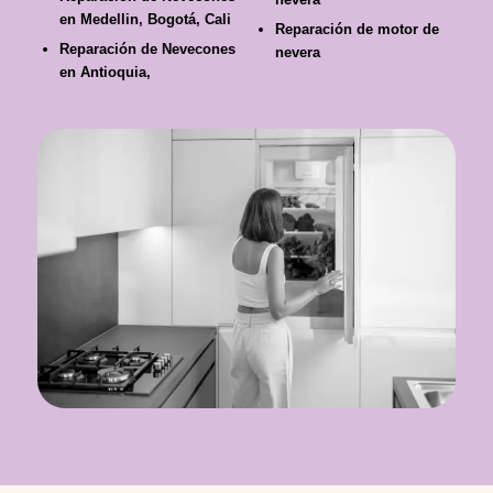
en Medellin, Bogotá, Cali
Reparación de motor de
Reparación de Nevecones
nevera
en Antioquia,