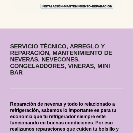
SERVICIO TÉCNICO, ARREGLO Y
REPARACIÓN, MANTENIMIENTO DE
NEVERAS, NEVECONES,
CONGELADDORES, VINERAS, MINI
BAR
Reparación de neveras y todo lo relacionado a
refrigeración, sabemos lo importante es para tu
economia que tu refrigerador siempre este
funcionando en buenas condiciones. Por eso
realizamos reparaciones que cuiden tu bolsillo y