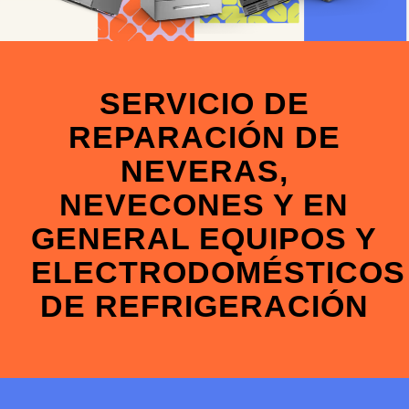
SERVICIO DE
REPARACIÓN DE
NEVERAS,
NEVECONES Y EN
GENERAL EQUIPOS Y
ELECTRODOMÉSTICOS
DE REFRIGERACIÓN