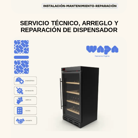
SERVICIO TÉCNICO, ARREGLO Y
REPARACIÓN DE DISPENSADOR