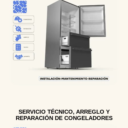
SERVICIO TÉCNICO, ARREGLO Y
REPARACIÓN DE CONGELADORES