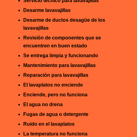
Servicio técnico para lavavajillas
Desarme lavavajillas
Desarme de ductos desagüe de los
lavavajillas
Revisión de componentes que se
encuentren en buen estado
Se entrega limpia y funcionando
Mantenimiento para lavavajillas
Reparación para lavavajillas
El lavaplatos no enciende
Enciende, pero no funciona
El agua no drena
Fugas de agua o detergente
Ruido en el lavaplatos
La temperatura no funciona