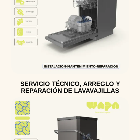
SERVICIO TÉCNICO, ARREGLO Y
REPARACIÓN DE LAVAVAJILLAS