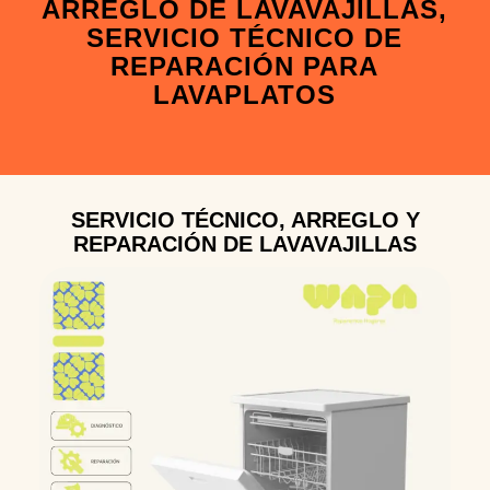
ARREGLO DE LAVAVAJILLAS,
SERVICIO TÉCNICO DE
REPARACIÓN PARA
LAVAPLATOS
SERVICIO TÉCNICO, ARREGLO Y
REPARACIÓN DE LAVAVAJILLAS