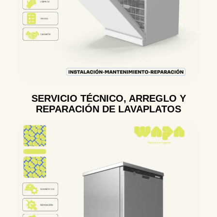
SERVICIO TÉCNICO, ARREGLO Y
REPARACIÓN DE LAVAPLATOS