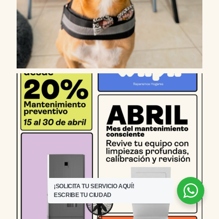
¡SOLICITA TU SERVICIO AQUÍ!
ESCRIBE TU CIUDAD