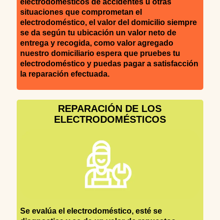
electrodomésticos de accidentes u otras
situaciones que comprometan el
electrodoméstico, el valor del domicilio siempre
se da según tu ubicación un valor neto de
entrega y recogida, como valor agregado
nuestro domiciliario espera que pruebes tu
electrodoméstico y puedas pagar a satisfacción
la reparación efectuada.
REPARACIÓN DE LOS
ELECTRODOMÉSTICOS
Se evalúa el electrodoméstico, esté se