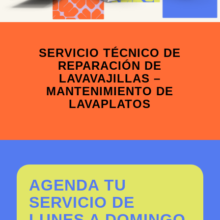
SERVICIO TÉCNICO DE
REPARACIÓN DE
LAVAVAJILLAS –
MANTENIMIENTO DE
LAVAPLATOS
AGENDA TU
SERVICIO DE
LUNES A DOMINGO