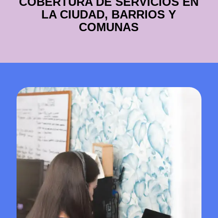
COBERTURA DE SERVICIOS EN
LA CIUDAD, BARRIOS Y
COMUNAS