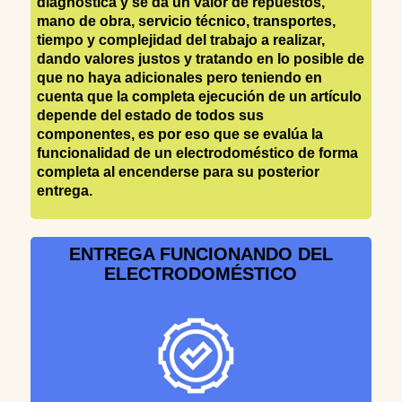
diagnostica y se da un valor de repuestos,
mano de obra, servicio técnico, transportes,
tiempo y complejidad del trabajo a realizar,
dando valores justos y tratando en lo posible de
que no haya adicionales pero teniendo en
cuenta que la completa ejecución de un artículo
depende del estado de todos sus
componentes, es por eso que se evalúa la
funcionalidad de un electrodoméstico de forma
completa al encenderse para su posterior
entrega.
ENTREGA FUNCIONANDO DEL
ELECTRODOMÉSTICO