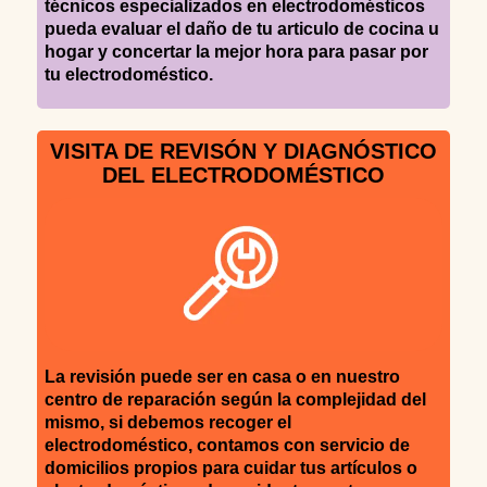
técnicos especializados en electrodomésticos
pueda evaluar el daño de tu articulo de cocina u
hogar y concertar la mejor hora para pasar por
tu electrodoméstico.
VISITA DE REVISÓN Y DIAGNÓSTICO
DEL ELECTRODOMÉSTICO
La revisión puede ser en casa o en nuestro
centro de reparación según la complejidad del
mismo, si debemos recoger el
electrodoméstico, contamos con servicio de
domicilios propios para cuidar tus artículos o