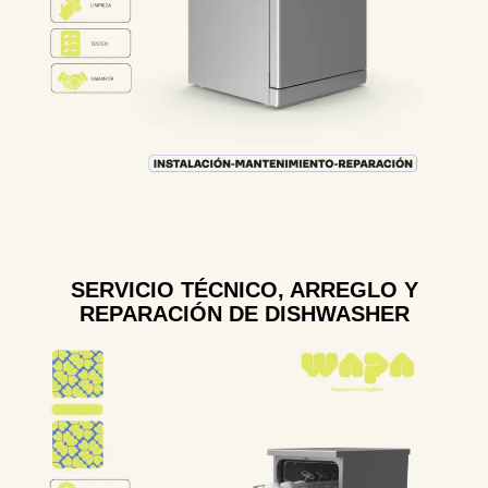
SERVICIO TÉCNICO, ARREGLO Y
REPARACIÓN DE DISHWASHER