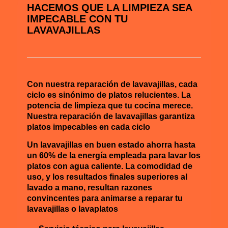
HACEMOS QUE LA LIMPIEZA SEA
IMPECABLE CON TU
LAVAVAJILLAS
Con nuestra reparación de lavavajillas, cada
ciclo es sinónimo de platos relucientes. La
potencia de limpieza que tu cocina merece.
Nuestra reparación de lavavajillas garantiza
platos impecables en cada ciclo
Un lavavajillas en buen estado ahorra hasta
un 60% de la energía empleada para lavar los
platos con agua caliente. La comodidad de
uso, y los resultados finales superiores al
lavado a mano, resultan razones
convincentes para animarse a reparar tu
lavavajillas o lavaplatos