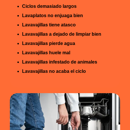
Ciclos demasiado largos
Lavaplatos no enjuaga bien
Lavavajillas tiene atasco
Lavavajillas a dejado de limpiar bien
Lavavajillas pierde agua
Lavavajillas huele mal
Lavavajillas infestado de animales
Lavavajillas no acaba el ciclo