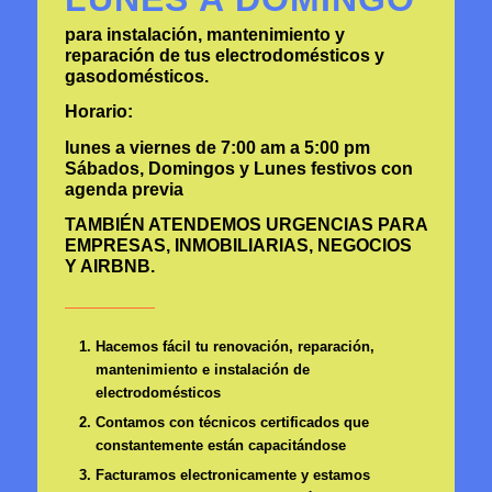
para instalación, mantenimiento y
reparación de tus electrodomésticos y
gasodomésticos.
Horario:
lunes a viernes de 7:00 am a 5:00 pm
Sábados, Domingos y Lunes festivos con
agenda previa
TAMBIÉN ATENDEMOS URGENCIAS PARA
EMPRESAS, INMOBILIARIAS, NEGOCIOS
Y AIRBNB.
Hacemos fácil tu renovación, reparación,
mantenimiento e instalación de
electrodomésticos
Contamos con técnicos certificados que
constantemente están capacitándose
Facturamos electronicamente y estamos