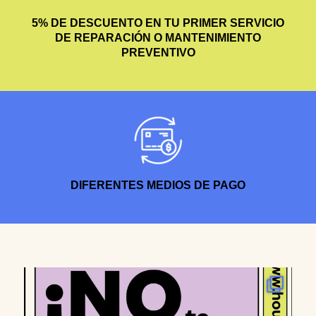
5% DE DESCUENTO EN TU PRIMER SERVICIO
DE REPARACIÓN O MANTENIMIENTO
PREVENTIVO
DIFERENTES MEDIOS DE PAGO