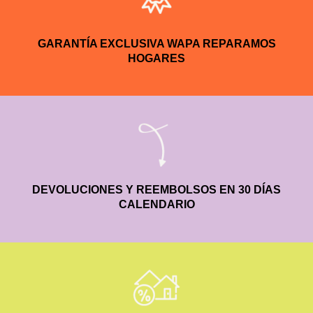
GARANTÍA EXCLUSIVA WAPA REPARAMOS
HOGARES
DEVOLUCIONES Y REEMBOLSOS EN 30 DÍAS
CALENDARIO