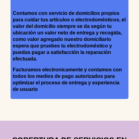
Contamos con servicio de domicilios propios
para cuidar tus artículos o electrodomésticos, el
valor del domicilio siempre se da según tu
ubicación un valor neto de entrega y recogida,
como valor agregado nuestro domiciliario
espera que pruebes tu electrodoméstico y
puedas pagar a satisfacción la reparación
efectuada.
Facturamos electronicamente y contamos con
todos los medios de pago autorizados para
optimizar el proceso de entrega y experiencia
de usuario