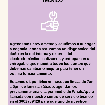
TÉCNICO
Agendamos previamente y acudimos a tu hogar
o negocio, donde realizamos un diagnóstico del
daño en la red interna y externa del
electrodoméstico, cotizamos y entregamos un
entregable que muestra todos los puntos que
debemos cambiar o mejorar para tener un
óptimo funcionamiento.
Estamos disponibles en nuestras líneas de 7am
a 5pm de lunes a sábado, agendamos
previamente una cita por medio de WhatsApp o
llamada con nuestro centro de servicio técnico
en el
3002739428
para que uno de nuestros