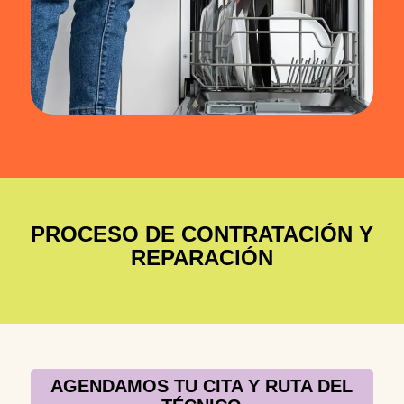
PROCESO DE CONTRATACIÓN Y
REPARACIÓN
AGENDAMOS TU CITA Y RUTA DEL